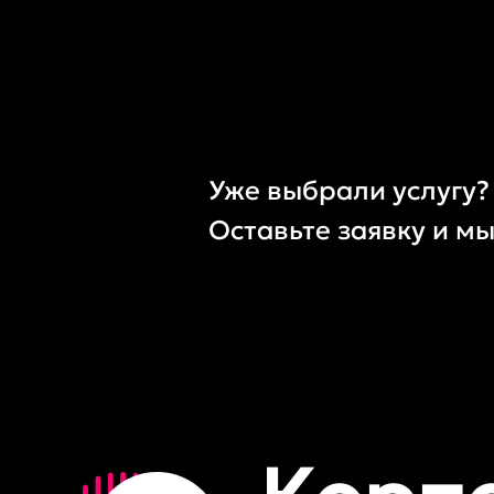
Уже выбрали услугу?
Оставьте заявку и м