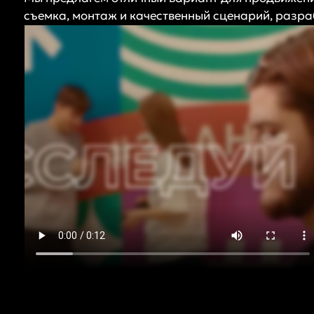
съемка, монтаж и качественный сценарий, разр