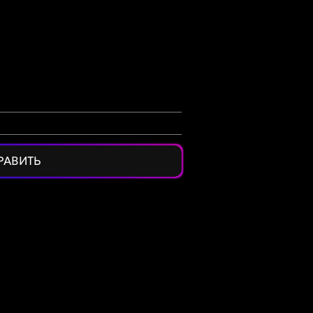
РАВИТЬ