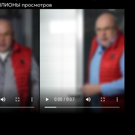
ИЛЛИОНЫ просмотров