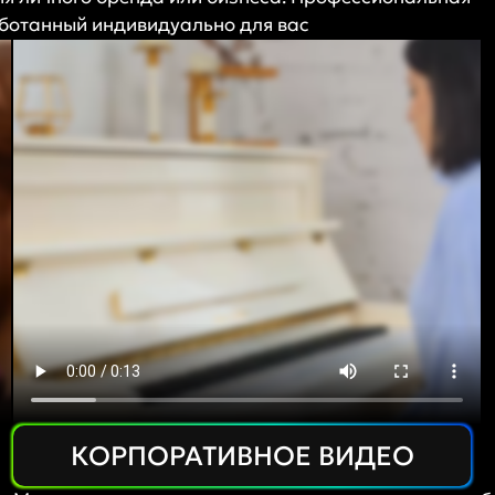
аботанный индивидуально для вас
КОРПОРАТИВНОЕ ВИДЕО