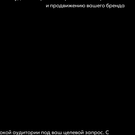
и продвижению вашего бренда
окой аудитории под ваш целевой запрос. С