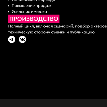
Повышение продаж
Усиление имиджа
ПРОИЗВОДСТВО
Полный цикл, включая сценарий, подбор актеров
техническую сторону съемки и публикацию