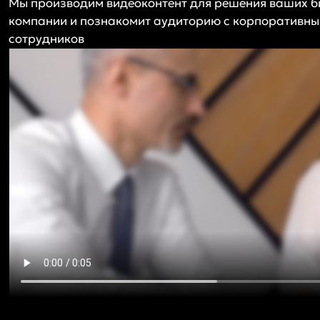
Мы производим видеоконтент для решения ваших б
компании и познакомит аудиторию с корпоративны
сотрудников