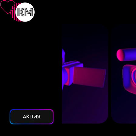
АКЦИЯ