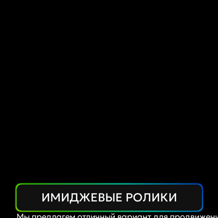
ИМИДЖЕВЫЕ РОЛИКИ
Мы предлагем отличный вариант для продвижени